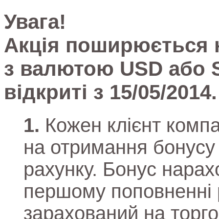
Увага!
Акція поширюється н
з валютою USD або 
відкриті з 15/05/2014.
Кожен клієнт компа
на отримання бонусу
рахунку. Бонус нарах
першому поповненні р
зарахований на торго