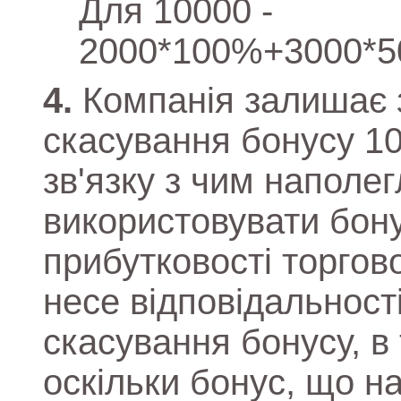
Для 10000 -
2000*100%+3000*
Компанія залишає 
скасування бонусу 1
зв'язку з чим наполе
використовувати бону
прибутковості торгово
несе відповідальності
скасування бонусу, в 
оскільки бонус, що н