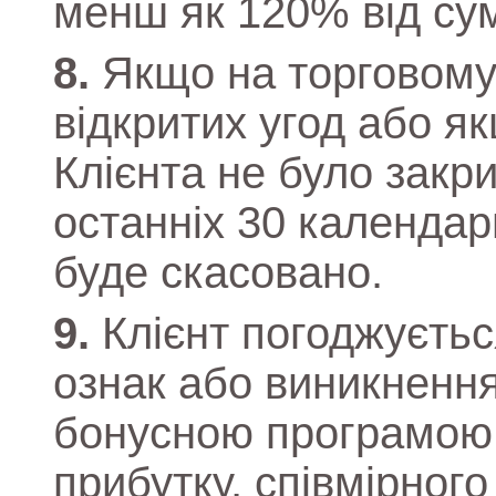
менш як 120% від су
Якщо на торговому
відкритих угод або я
Клієнта не було закр
останніх 30 календар
буде скасовано.
Клієнт погоджуєтьс
ознак або виникненн
бонусною програмою,
прибутку, співмірного