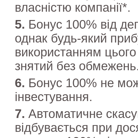
власністю компанії*.
Бонус 100% від деп
однак будь-який приб
використанням цього
знятий без обмежень
Бонус 100% не мож
інвестування.
Автоматичне скасу
відбувається при дося