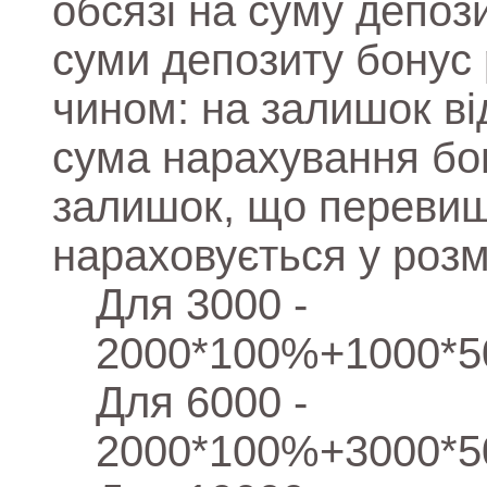
обсязі на суму депоз
суми депозиту бонус
чином: на залишок в
сума нарахування бо
залишок, що перевищ
нараховується у розм
Для 3000 -
2000*100%+1000*
Для 6000 -
2000*100%+3000*