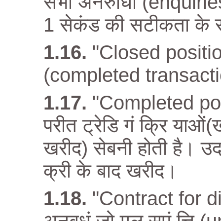
सभी अनरुोधों (enquirie
1 सेकंड की सटीकता के स
"Closed position"
(completed transactio
"Completed pos
परीत ट्रेडि गं क्रि याओं
खरीद) सेबनी होती है। उद
क्री के बाद खरीद।
"Contract for di