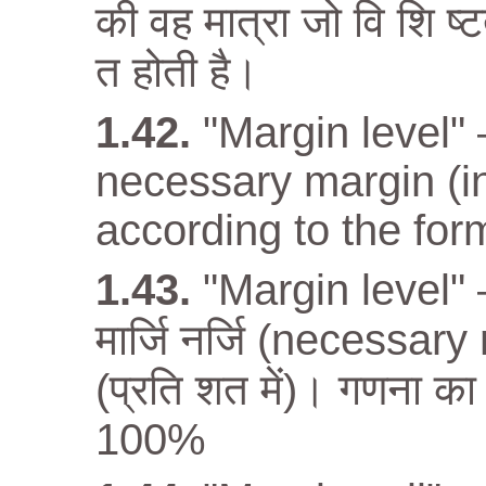
की वह मात्रा जो वि शि ष्
त होती है।
"Margin level" –
necessary margin (in
according to the for
"Margin level" 
मार्जि नर्जि (necessar
(प्रति शत में)। गणना क
100%