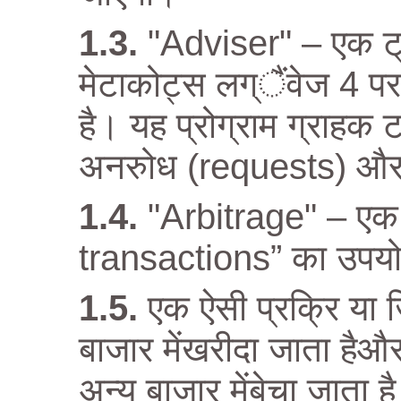
"Adviser" – एक ट्रे
मेटाकोट्स लग्ैंवेज 4 पर 
है। यह प्रोग्राम ग्राहक टर्
अनरुोध (requests) और
"Arbitrage" – एक 
transactions” का उपयो
एक ऐसी प्रक्रि या 
बाजार मेंखरीदा जाता हैऔ
अन्य बाजार मेंबेचा जाता