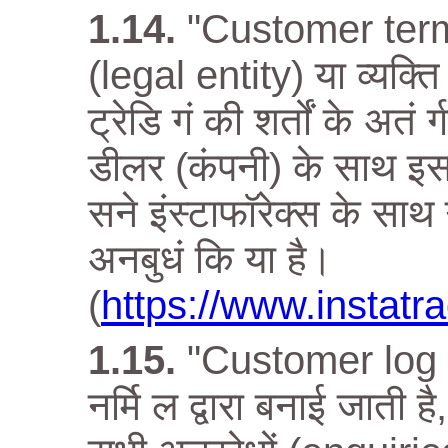
"Customer term
(legal entity) या व्यक्ति
ट्रेडि गं की शर्तों के अतं
डीलर (कंपनी) के साथ इस
सने इंस्टाफॉरेक्स के साथ 
अनबुधं कि या है।
(
https://www.instat
"Customer log fi
नर्मि ल द्वारा बनाई जाती ह