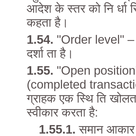
आदेश के स्तर को नि र्धा 
कहता है।
"Order level" – आ
दर्शा ता है।
"Open position" –
(completed transactio
ग्राहक एक स्थि ति खोलता 
स्वीकार करता है:
समान आकार (