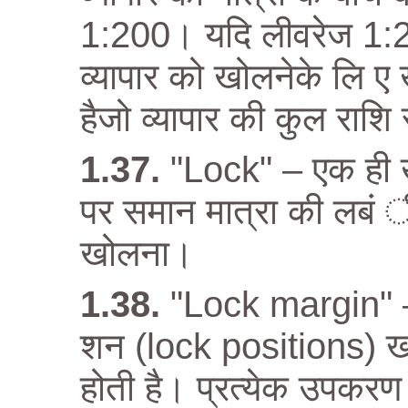
1:200। यदि लीवरेज 1:20
व्यापार को खोलनेके लि ए
हैजो व्यापार की कुल राश
"Lock" – एक ही 
पर समान मात्रा की लबं 
खोलना।
"Lock margin" – 
शन (lock positions) 
होती है। प्रत्येक उपकरण