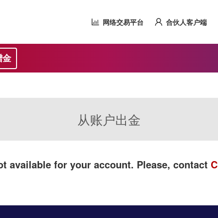
网络交易平台
合伙人客户端
赠金
从账户出金
t available for your account. Please, contact
C