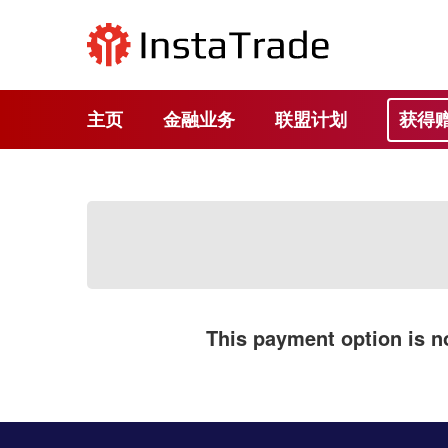
主页
金融业务
联盟计划
获得
This payment option is no