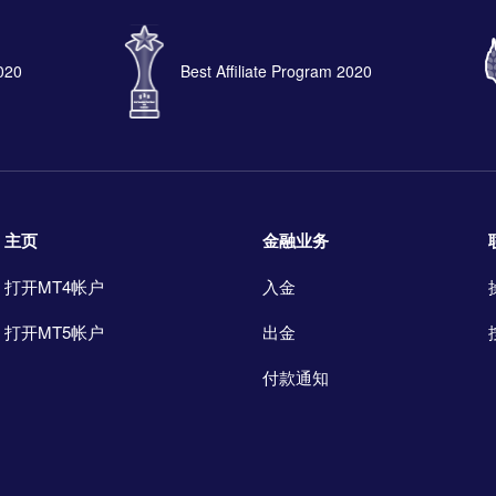
2020
Best Affiliate Program 2020
主页
金融业务
打开MT4帐户
入金
打开MT5帐户
出金
付款通知