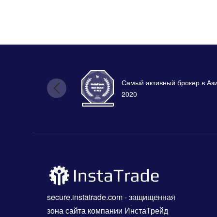
Самый активный брокер в Аз
2020
secure.instatrade.com
- защищенная
зона сайта компании ИнстаТрейд