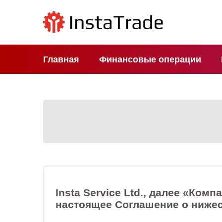
Главная
Финансовые операции